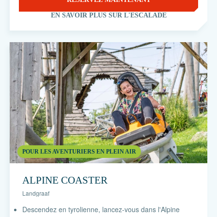
EN SAVOIR PLUS SUR L'ESCALADE
POUR LES AVENTURIERS EN PLEIN AIR
ALPINE COASTER
Landgraaf
Descendez en tyrolienne, lancez-vous dans l'Alpine